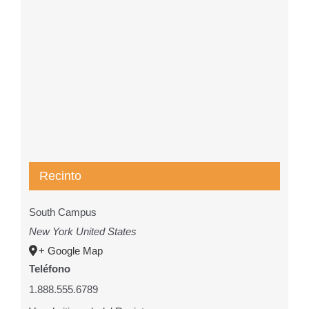
Recinto
South Campus
New York
United States
+ Google Map
Teléfono
1.888.555.6789