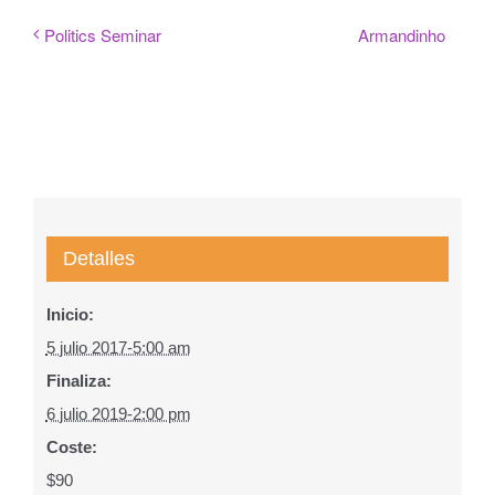
Armandinho
Politics Seminar
Detalles
Inicio:
5 julio 2017-5:00 am
Finaliza:
6 julio 2019-2:00 pm
Coste:
$90