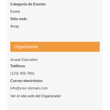
Categoría de Evento:
Event
Sitio web:
Array
Organizador
Avada Education
Teléfono
(123) 456-7891
Correo electrónico
info@your-domain.com
Ver el sitio web del Organizador