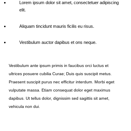
Lorem ipsum dolor sit amet, consectetuer adipiscing
elit.
Aliquam tincidunt mauris ficilis eu risus.
Vestibulum auctor dapibus et ons neque.
Vestibulum ante ipsum primis in faucibus orci luctus et
ultrices posuere cubilia Curae; Duis quis suscipit metus.
Praesent suscipit purus nec efficitur interdum. Morbi eget
vulputate massa. Etiam consequat dolor eget maximus
dapibus. Ut tellus dolor, dignissim sed sagittis sit amet,
vehicula non dui.