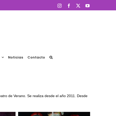
Instagram
Facebook
X
YouTube
Noticias
Contacto
 Teatro de Verano. Se realiza desde el año 2011. Desde