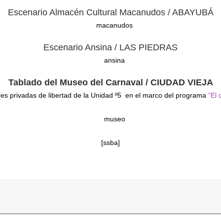
Escenario Almacén Cultural Macanudos / ABAYUBÁ
Escenario Ansina / LAS PIEDRAS
Tablado del Museo del Carnaval / CIUDAD VIEJA
es privadas de libertad de la Unidad º5 en el marco del programa
“El 
[ssba]