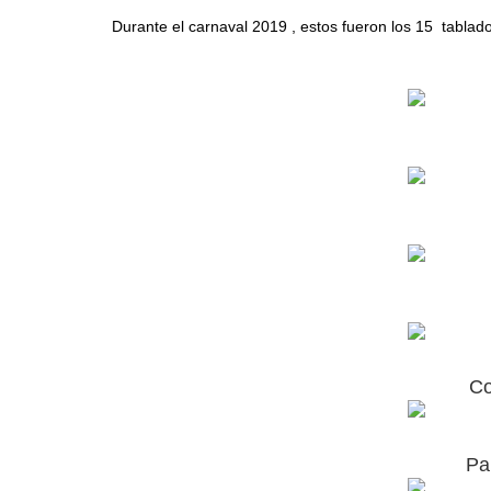
Durante el carnaval 2019 , estos fueron los 15 tablad
Co
Pa