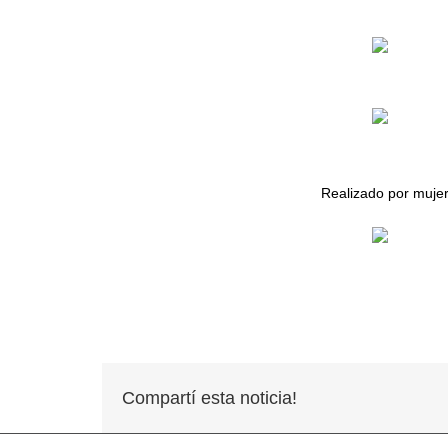
Realizado por mujer
Compartí esta noticia!