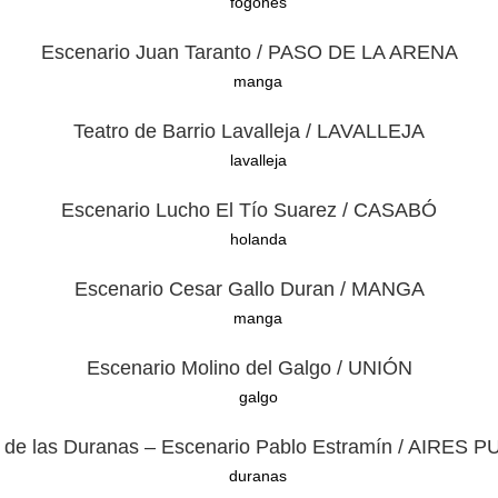
Escenario Juan Taranto / PASO DE LA ARENA
Teatro de Barrio Lavalleja / LAVALLEJA
Escenario Lucho El Tío Suarez / CASABÓ
Escenario Cesar Gallo Duran / MANGA
Escenario Molino del Galgo / UNIÓN
 de las Duranas – Escenario Pablo Estramín / AIRES 