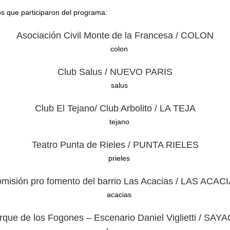
os que participaron del programa:
Asociación Civil Monte de la Francesa / COLON
Club Salus / NUEVO PARIS
Club El Tejano/ Club Arbolito / LA TEJA
Teatro Punta de Rieles / PUNTA RIELES
misión pro fomento del barrio Las Acacias / LAS ACAC
rque de los Fogones – Escenario Daniel Viglietti / SAY