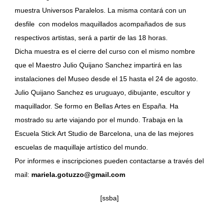
muestra Universos Paralelos. La misma contará con un
desfile con modelos maquillados acompañados de sus
respectivos artistas, será a partir de las 18 horas.
Dicha muestra es el cierre del curso con el mismo nombre
que el Maestro Julio Quijano Sanchez impartirá en las
instalaciones del Museo desde el 15 hasta el 24 de agosto.
Julio Quijano Sanchez es uruguayo, dibujante, escultor y
maquillador. Se formo en Bellas Artes en España. Ha
mostrado su arte viajando por el mundo. Trabaja en la
Escuela Stick Art Studio de Barcelona, una de las mejores
escuelas de maquillaje artístico del mundo.
Por informes e inscripciones pueden contactarse a través del
mail:
mariela.gotuzzo@gmail.com
[ssba]