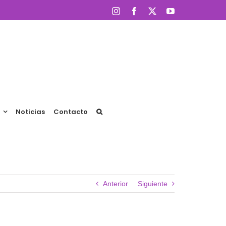
Instagram
Facebook
X
YouTube
Noticias
Contacto
Anterior
Siguiente