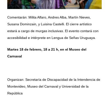
Comentarán: Milita Alfaro, Andres Alba, Martín Nieves,
Susana Dominzain, y Luisina Castelli. El cierre artístico
estará a cargo de murgas inclusivas. El evento contará con
accesibilidad e intérprete en Lengua de Señas Uruguaya.
Martes 18 de febrero, 18 a 21 h, en el Museo del
Carnaval
Organizan: Secretaría de Discapacidad de la Intendencia de
Montevideo, Museo del Carnaval y Universidad de la
República