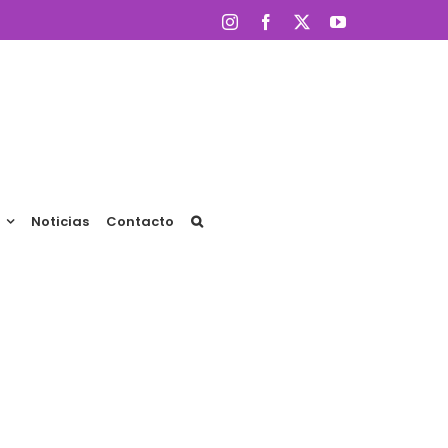
Instagram
Facebook
X
YouTube
Noticias
Contacto