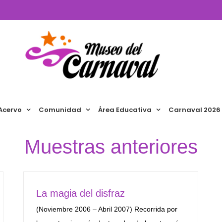
Acervo
Comunidad
Área Educativa
Carnaval 2026
Muestras anteriores
La magia del disfraz
(Noviembre 2006 – Abril 2007) Recorrida por