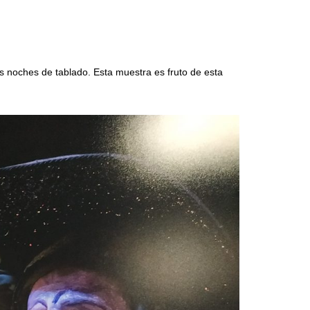
s noches de tablado. Esta muestra es fruto de esta