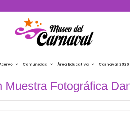
Acervo
Comunidad
Área Educativa
Carnaval 2026
n Muestra Fotográfica Dan