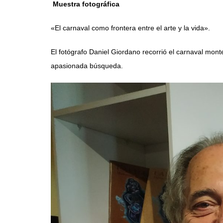
Muestra fotográfica
«El carnaval como frontera entre el arte y la vida».
El fotógrafo Daniel Giordano recorrió el carnaval mo
apasionada búsqueda.