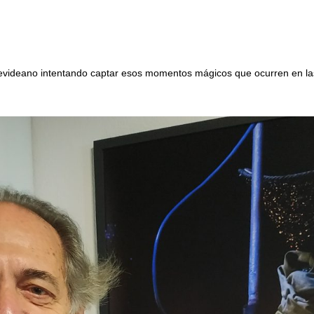
ntevideano intentando captar esos momentos mágicos que ocurren en la