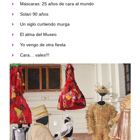
Máscaras: 25 años de cara al mundo
Solari 90 años
Un siglo curtiendo murga
El alma del Museo
Yo vengo de otra fiesta
Cara… vales!!!