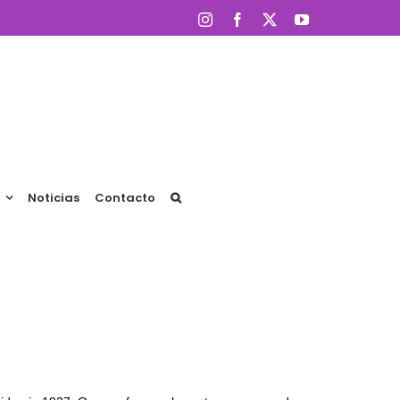
Instagram
Facebook
X
YouTube
Noticias
Contacto