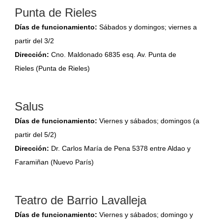
Punta de Rieles
Días de funcionamiento:
Sábados y domingos; viernes a
partir del 3/2
Dirección:
Cno. Maldonado 6835 esq. Av. Punta de
Rieles (Punta de Rieles)
Salus
Días de funcionamiento:
Viernes y sábados; domingos (a
partir del 5/2)
Dirección:
Dr. Carlos María de Pena 5378 entre Aldao y
Faramiñan (Nuevo París)
Teatro de Barrio Lavalleja
Días de funcionamiento:
Viernes y sábados; domingo y