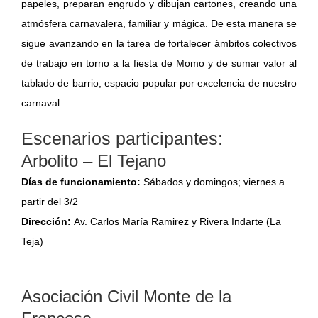
papeles, preparan engrudo y dibujan cartones, creando una
atmósfera carnavalera, familiar y mágica. De esta manera se
sigue avanzando en la tarea de fortalecer ámbitos colectivos
de trabajo en torno a la fiesta de Momo y de sumar valor al
tablado de barrio, espacio popular por excelencia de nuestro
carnaval.
Escenarios participantes:
Arbolito – El Tejano
Días de funcionamiento:
Sábados y domingos; viernes a
partir del 3/2
Dirección:
Av. Carlos María Ramirez y Rivera Indarte (La
Teja)
Asociación Civil Monte de la