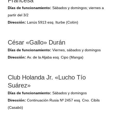
Francesa
Días de funcionamiento:
Sábados y domingos; viernes a
partir del 3/2
Dirección:
Lanús 5913 esq. Iturbe (Colón)
César «Gallo» Durán
Días de funcionamiento:
Viernes, sábados y domingos
Dirección:
Av. de la Aljaba esq. Cipo (Manga)
Club Holanda Jr. «Lucho Tío
Suárez»
Días de funcionamiento:
Sábados y domingos
Dirección:
Continuación Rusia Nº 2457 esq. Cno. Cibils
(Casabó)