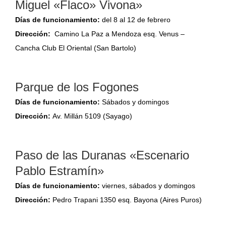
Miguel «Flaco» Vivona»
Días de funcionamiento:
del 8 al 12 de febrero
Dirección:
Camino La Paz a Mendoza esq. Venus –
Cancha Club El Oriental (San Bartolo)
Parque de los Fogones
Días de funcionamiento:
Sábados y domingos
Dirección:
Av. Millán 5109 (Sayago)
Paso de las Duranas «Escenario
Pablo Estramín»
Días de funcionamiento:
viernes, sábados y domingos
Dirección:
Pedro Trapani 1350 esq. Bayona (Aires Puros)