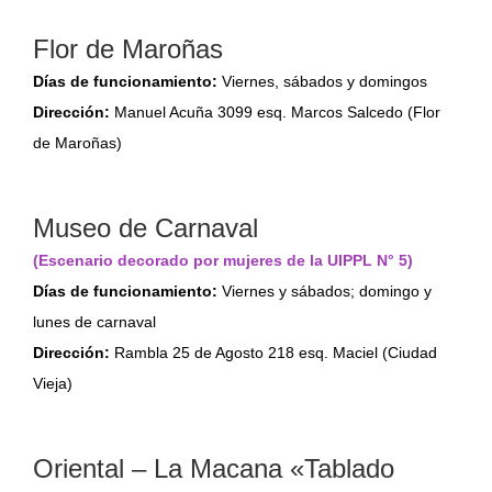
Flor de Maroñas
Días de funcionamiento:
Viernes, sábados y domingos
Dirección:
Manuel Acuña 3099 esq. Marcos Salcedo (Flor
de Maroñas)
Museo de Carnaval
(Escenario decorado por mujeres de la UIPPL N° 5)
Días de funcionamiento:
Viernes y sábados; domingo y
lunes de carnaval
Dirección:
Rambla 25 de Agosto 218 esq. Maciel (Ciudad
Vieja)
Oriental – La Macana «Tablado