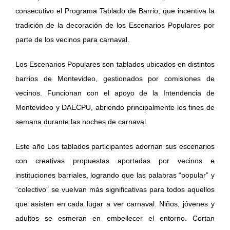
consecutivo el Programa Tablado de Barrio, que incentiva la
tradición de la decoración de los Escenarios Populares por
parte de los vecinos para carnaval.
Los Escenarios Populares son tablados ubicados en distintos
barrios de Montevideo, gestionados por comisiones de
vecinos. Funcionan con el apoyo de la Intendencia de
Montevideo y DAECPU, abriendo principalmente los fines de
semana durante las noches de carnaval.
Este año Los tablados participantes adornan sus escenarios
con creativas propuestas aportadas por vecinos e
instituciones barriales, logrando que las palabras “popular” y
“colectivo” se vuelvan más significativas para todos aquellos
que asisten en cada lugar a ver carnaval. Niños, jóvenes y
adultos se esmeran en embellecer el entorno. Cortan