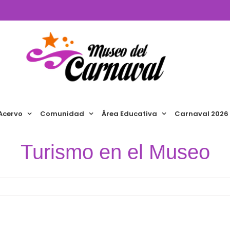
Acervo
Comunidad
Área Educativa
Carnaval 2026
Turismo en el Museo