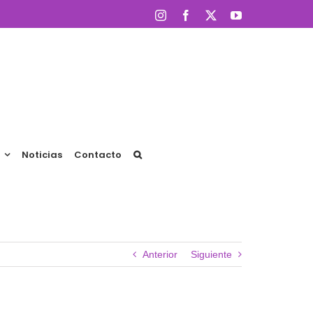
Instagram
Facebook
X
YouTube
Noticias
Contacto
Anterior
Siguiente