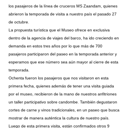
los pasajeros de la línea de cruceros MS Zaandam, quienes
abrieron la temporada de visita a nuestro país el pasado 27
de octubre.
La propuesta turística que el Museo ofrece en exclusiva
dentro de la agencia de viajes del barco, ha ido creciendo en
demanda en estos tres años por lo que más de 700
pasajeros participaron del paseo en la temporada anterior y
esperamos que ese número sea aún mayor al cierre de esta
temporada.
Ochenta fueron los pasajeros que nos visitaron en esta
primera fecha, quienes además de tener una visita guiada
por el museo, recibieron de la mano de nuestros anfitriones
un taller participativo sobre candombe. También degustaron
cortes de carne y vinos tradicionales, en un paseo que busca
mostrar de manera auténtica la cultura de nuestro país.
Luego de esta primera visita, están confirmados otros 9