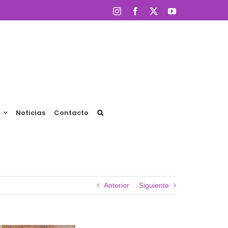
Instagram
Facebook
X
YouTube
Noticias
Contacto
Anterior
Siguiente