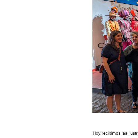
Hoy recibimos las ilustr