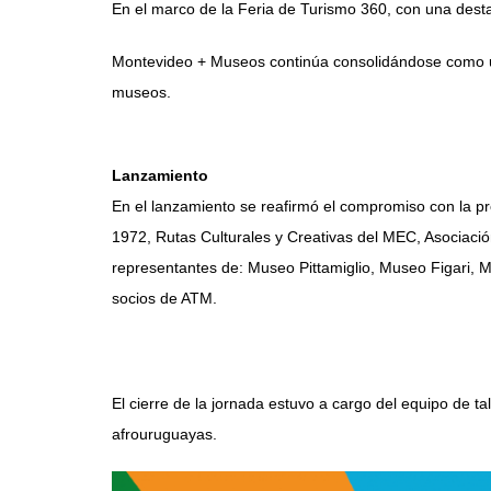
En el marco de la Feria de Turismo 360, con una destaca
Montevideo + Museos continúa consolidándose como una
museos.
Lanzamiento
En el lanzamiento se reafirmó el compromiso con la p
1972, Rutas Culturales y Creativas del MEC, Asociació
representantes de: Museo Pittamiglio, Museo Figari, M
socios de ATM.
El cierre de la jornada estuvo a cargo del equipo de t
afrouruguayas.