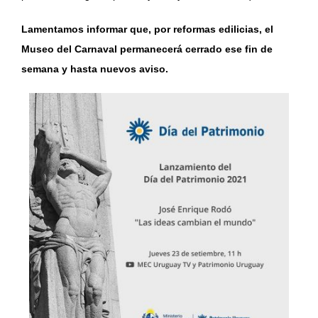
Lamentamos informar que, por reformas edilicias, el
Museo del Carnaval permanecerá cerrado ese fin de
semana y hasta nuevos aviso.