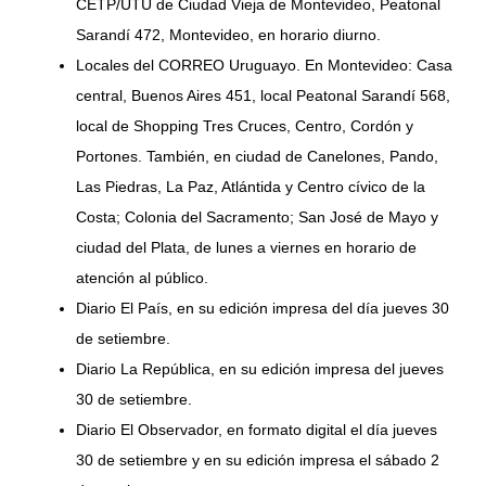
CETP/UTU de Ciudad Vieja de Montevideo, Peatonal
Sarandí 472, Montevideo, en horario diurno.
Locales del CORREO Uruguayo. En Montevideo: Casa
central, Buenos Aires 451, local Peatonal Sarandí 568,
local de Shopping Tres Cruces, Centro, Cordón y
Portones. También, en ciudad de Canelones, Pando,
Las Piedras, La Paz, Atlántida y Centro cívico de la
Costa; Colonia del Sacramento; San José de Mayo y
ciudad del Plata, de lunes a viernes en horario de
atención al público.
Diario El País, en su edición impresa del día jueves 30
de setiembre.
Diario La República, en su edición impresa del jueves
30 de setiembre.
Diario El Observador, en formato digital el día jueves
30 de setiembre y en su edición impresa el sábado 2