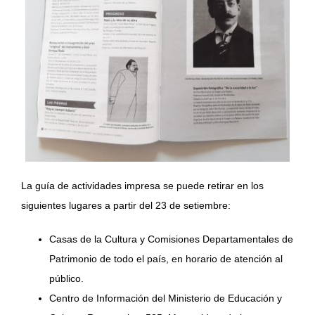
La guía de actividades impresa se puede retirar en los
siguientes lugares a partir del 23 de setiembre:
Casas de la Cultura y Comisiones Departamentales de
Patrimonio de todo el país, en horario de atención al
público.
Centro de Información del Ministerio de Educación y