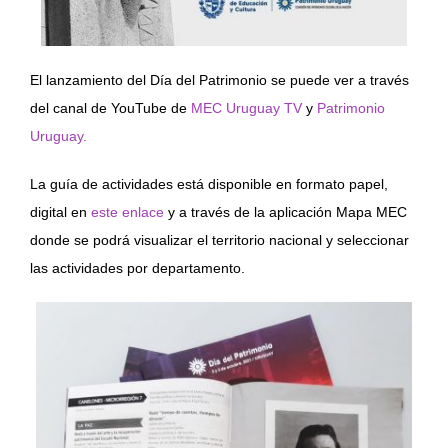
El lanzamiento del Día del Patrimonio se puede ver a través
del canal de YouTube de
MEC Uruguay TV
y
Patrimonio
Uruguay.
La guía de actividades está disponible en formato papel,
digital en
este enlace
y a través de la aplicación Mapa MEC
donde se podrá visualizar el territorio nacional y seleccionar
las actividades por departamento.