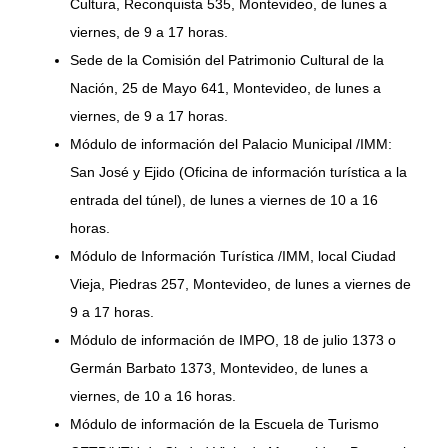
Cultura, Reconquista 535, Montevideo, de lunes a
viernes, de 9 a 17 horas.
Sede de la Comisión del Patrimonio Cultural de la
Nación, 25 de Mayo 641, Montevideo, de lunes a
viernes, de 9 a 17 horas.
Módulo de información del Palacio Municipal /IMM:
San José y Ejido (Oficina de información turística a la
entrada del túnel), de lunes a viernes de 10 a 16
horas.
Módulo de Información Turística /IMM, local Ciudad
Vieja, Piedras 257, Montevideo, de lunes a viernes de
9 a 17 horas.
Módulo de información de IMPO, 18 de julio 1373 o
Germán Barbato 1373, Montevideo, de lunes a
viernes, de 10 a 16 horas.
Módulo de información de la Escuela de Turismo