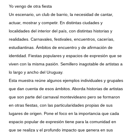
Yo vengo de otra fiesta
Un escenario, un club de barrio, la necesidad de cantar,
actuar, mostrar y competir. En distintas ciudades y
localidades del interior del país, con distintas historias y
realidades. Carnavales, festivales, encuentros, cacerías,
estudiantinas. Ámbitos de encuentro y de afirmación de
identidad. Fiestas populares y espacios de expresión que se
viven con la misma pasión. Semillero inagotable de artistas a
lo largo y ancho del Uruguay.
Esta muestra reúne algunos ejemplos individuales y grupales
que dan cuenta de esos ámbitos. Aborda historias de artistas
que son parte del carnaval montevideano pero se formaron
en otras fiestas, con las particularidades propias de sus
lugares de origen. Pone el foco en la importancia que cada
espacio popular de expresión tiene para la comunidad en
que se realiza y el profundo impacto que genera en sus