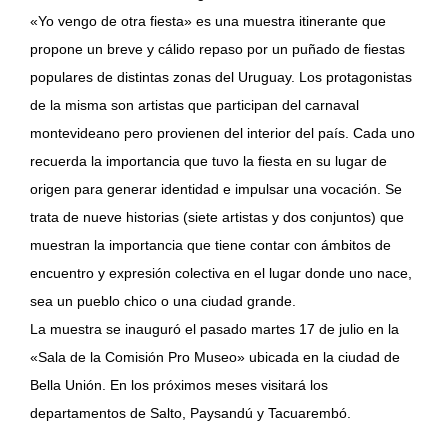
«Yo vengo de otra fiesta» es una muestra itinerante que
propone un breve y cálido repaso por un puñado de fiestas
populares de distintas zonas del Uruguay. Los protagonistas
de la misma son artistas que participan del carnaval
montevideano pero provienen del interior del país. Cada uno
recuerda la importancia que tuvo la fiesta en su lugar de
origen para generar identidad e impulsar una vocación. Se
trata de nueve historias (siete artistas y dos conjuntos) que
muestran la importancia que tiene contar con ámbitos de
encuentro y expresión colectiva en el lugar donde uno nace,
sea un pueblo chico o una ciudad grande.
La muestra se inauguró el pasado martes 17 de julio en la
«Sala de la Comisión Pro Museo» ubicada en la ciudad de
Bella Unión. En los próximos meses visitará los
departamentos de Salto, Paysandú y Tacuarembó.