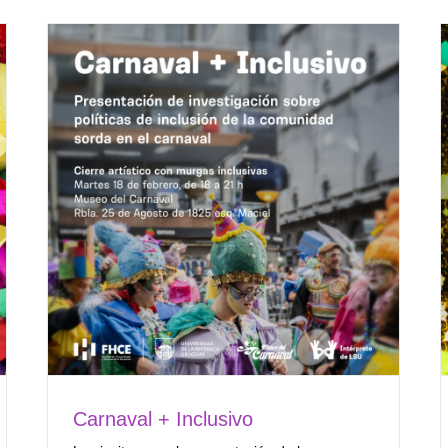
Carnaval + Inclusivo