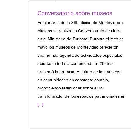
Conversatorio sobre museos
En el marco de la XIII edición de Montevideo +
Museos se realizó un Conversatorio de cierre
en el Ministerio de Turismo. Durante el mes de
mayo los museos de Montevideo ofrecieron
una nutrida agenda de actividades especiales
abiertas a toda la comunidad. En 2025 se
presentó la premisa: El futuro de los museos
en comunidades en constante cambio,
proponiendo reflexionar sobre el rol
transformador de los espacios patrimoniales en
[...]