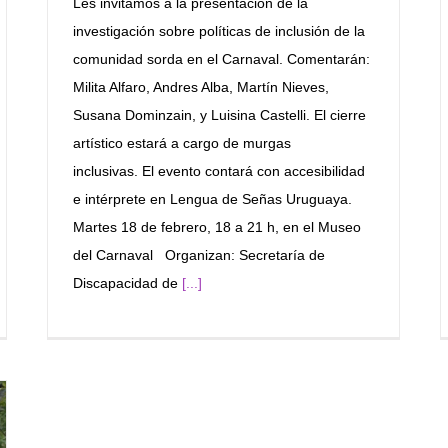
Les invitamos a la presentación de la
investigación sobre políticas de inclusión de la
comunidad sorda en el Carnaval. Comentarán:
Milita Alfaro, Andres Alba, Martín Nieves,
Susana Dominzain, y Luisina Castelli. El cierre
artístico estará a cargo de murgas
inclusivas. El evento contará con accesibilidad
e intérprete en Lengua de Señas Uruguaya.
Martes 18 de febrero, 18 a 21 h, en el Museo
del Carnaval Organizan: Secretaría de
Discapacidad de
[...]