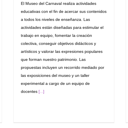
El Museo del Carnaval realiza actividades
educativas con el fin de acercar sus contenidos
a todos los niveles de enseñanza. Las
actividades están diseñadas para estimular el
trabajo en equipo, fomentar la creación
colectiva, conseguir objetivos didácticos y
artísticos y valorar las expresiones populares
que forman nuestro patrimonio. Las
propuestas incluyen un recorrido mediado por
las exposiciones del museo y un taller
experimental a cargo de un equipo de
docentes
[...]