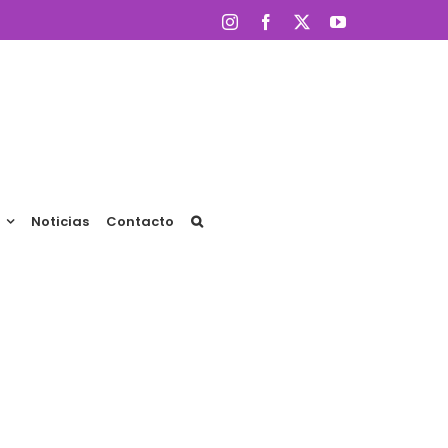
Instagram
Facebook
X
YouTube
Noticias
Contacto