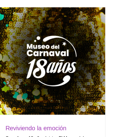
Reviviendo la emoción