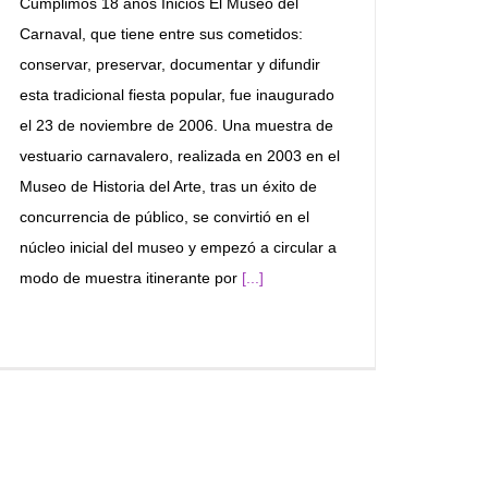
Cumplimos 18 años Inicios El Museo del
Carnaval, que tiene entre sus cometidos:
conservar, preservar, documentar y difundir
esta tradicional fiesta popular, fue inaugurado
el 23 de noviembre de 2006. Una muestra de
vestuario carnavalero, realizada en 2003 en el
Museo de Historia del Arte, tras un éxito de
concurrencia de público, se convirtió en el
núcleo inicial del museo y empezó a circular a
modo de muestra itinerante por
[...]