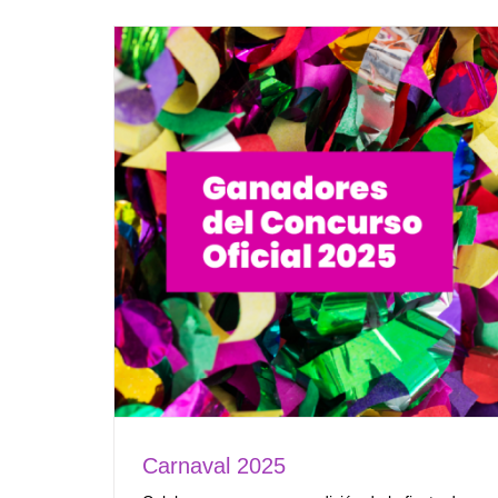
Carnaval 2025