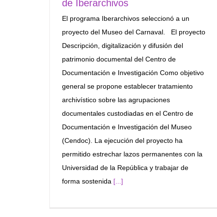
de Iberarchivos
El programa Iberarchivos seleccionó a un
proyecto del Museo del Carnaval. El proyecto
Descripción, digitalización y difusión del
patrimonio documental del Centro de
Documentación e Investigación Como objetivo
general se propone establecer tratamiento
archivístico sobre las agrupaciones
documentales custodiadas en el Centro de
Documentación e Investigación del Museo
(Cendoc). La ejecución del proyecto ha
permitido estrechar lazos permanentes con la
Universidad de la República y trabajar de
forma sostenida
[...]