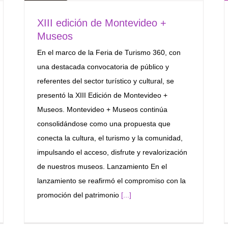
XIII edición de Montevideo +
Museos
En el marco de la Feria de Turismo 360, con
una destacada convocatoria de público y
referentes del sector turístico y cultural, se
presentó la XIII Edición de Montevideo +
Museos. Montevideo + Museos continúa
consolidándose como una propuesta que
conecta la cultura, el turismo y la comunidad,
impulsando el acceso, disfrute y revalorización
de nuestros museos. Lanzamiento En el
lanzamiento se reafirmó el compromiso con la
promoción del patrimonio
[...]