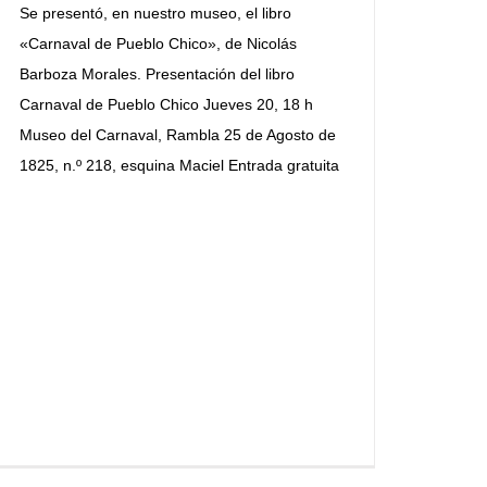
Se presentó, en nuestro museo, el libro
«Carnaval de Pueblo Chico», de Nicolás
Barboza Morales. Presentación del libro
Carnaval de Pueblo Chico Jueves 20, 18 h
Museo del Carnaval, Rambla 25 de Agosto de
1825, n.º 218, esquina Maciel Entrada gratuita