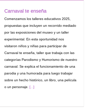
Carnaval te enseña
Comenzamos los talleres educativos 2025,
propuestas que incluyen un recorrido mediado
por las exposiciones del museo y un taller
experimental. En esta oportunidad nos
visitaron niños y niñas para participar de
Carnaval te enseña, taller que trabaja con las
categorías Parodismo y Humorismo de nuestro
carnaval. Se explica el funcionamiento de una
parodia y una humorada para luego trabajar
sobre un hecho histórico, un libro, una película
o un personaje.
[...]