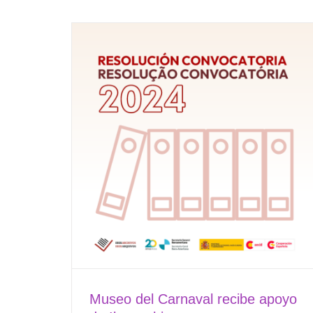
Museo del Carnaval recibe apoyo