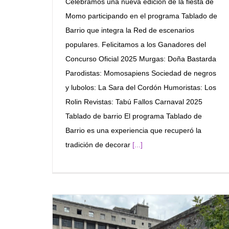
Celebramos una nueva edición de la fiesta de
Momo participando en el programa Tablado de
Barrio que integra la Red de escenarios
populares. Felicitamos a los Ganadores del
Concurso Oficial 2025 Murgas: Doña Bastarda
Parodistas: Momosapiens Sociedad de negros
y lubolos: La Sara del Cordón Humoristas: Los
Rolin Revistas: Tabú Fallos Carnaval 2025
Tablado de barrio El programa Tablado de
Barrio es una experiencia que recuperó la
tradición de decorar
[...]